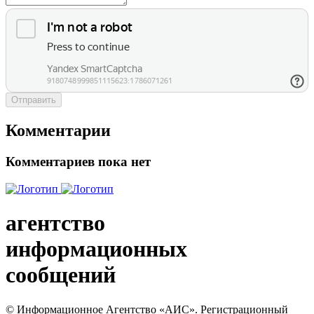
Отправить
Комментарии
Комментариев пока нет
агентство
информационных
сообщений
© Информационное Агентство «АИС». Регистрационный