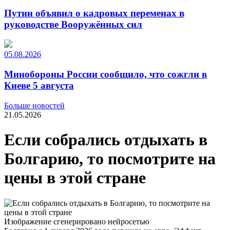
Путин объявил о кадровых переменах в
руководстве Вооружённых сил
05.08.2026
Минобороны России сообщило, что сожгли в
Киеве 5 августа
Больше новостей
21.05.2026
Если собрались отдыхать в
Болгарию, то посмотрите на
цены в этой стране
Изображение сгенерировано нейросетью