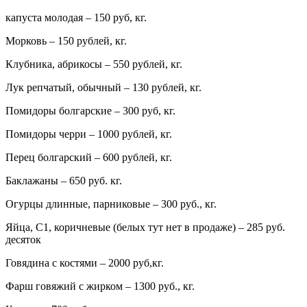
капуста молодая – 150 руб, кг.
Морковь – 150 рублей, кг.
Клубника, абрикосы – 550 рублей, кг.
Лук репчатый, обычный – 130 рублей, кг.
Помидоры болгарские – 300 руб, кг.
Помидоры черри – 1000 рублей, кг.
Перец болгарский – 600 рублей, кг.
Баклажаны – 650 руб. кг.
Огурцы длинные, парниковые – 300 руб., кг.
Яйца, С1, коричневые (белых тут нет в продаже) – 285 руб.
десяток
Говядина с костями – 2000 руб,кг.
Фарш говяжий с жирком – 1300 руб., кг.