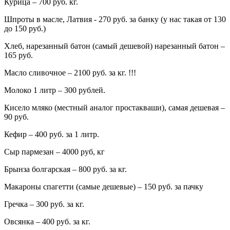
Курица – 700 руб. кг.
Шпроты в масле, Латвия - 270 руб. за банку (у нас такая от 130
до 150 руб.)
Хлеб, нарезанный батон (самый дешевой) нарезанный батон –
165 руб.
Масло сливочное – 2100 руб. за кг. !!!
Молоко 1 литр – 300 рублей.
Кисело мляко (местный аналог простакваши), самая дешевая –
90 руб.
Кефир – 400 руб. за 1 литр.
Сыр пармезан – 4000 руб, кг
Брынза болгарская – 800 руб. за кг.
Макароны спагетти (самые дешевые) – 150 руб. за пачку
Гречка – 300 руб. за кг.
Овсянка – 400 руб. за кг.