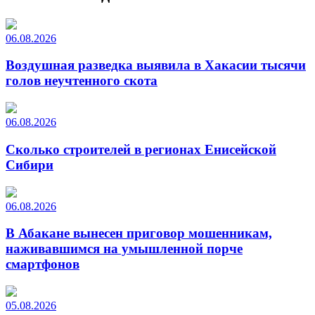
06.08.2026
Воздушная разведка выявила в Хакасии тысячи
голов неучтенного скота
06.08.2026
Сколько строителей в регионах Енисейской
Сибири
06.08.2026
В Абакане вынесен приговор мошенникам,
наживавшимся на умышленной порче
смартфонов
05.08.2026