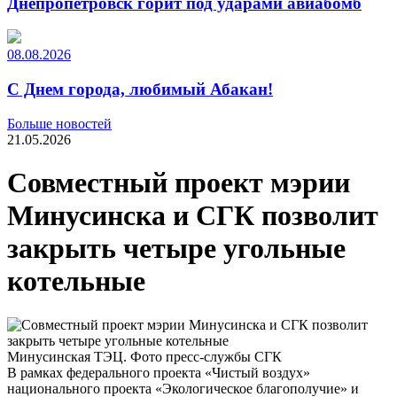
Днепропетровск горит под ударами авиабомб
08.08.2026
С Днем города, любимый Абакан!
Больше новостей
21.05.2026
Совместный проект мэрии
Минусинска и СГК позволит
закрыть четыре угольные
котельные
Минусинская ТЭЦ. Фото пресс-службы СГК
В рамках федерального проекта «Чистый воздух»
национального проекта «Экологическое благополучие» и