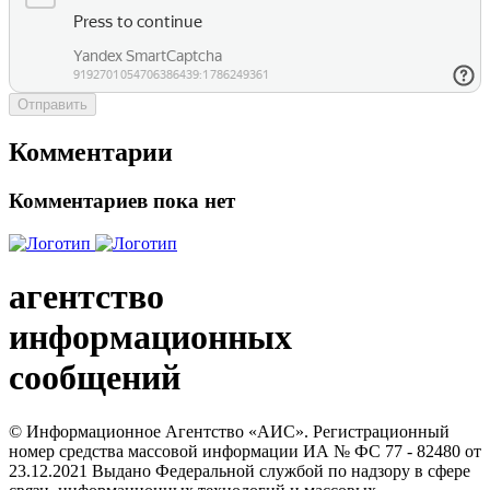
Отправить
Комментарии
Комментариев пока нет
агентство
информационных
сообщений
© Информационное Агентство «АИС». Регистрационный
номер средства массовой информации ИА № ФС 77 - 82480 от
23.12.2021 Выдано Федеральной службой по надзору в сфере