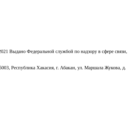
21 Выдано Федеральной службой по надзору в сфере связи,
, Республика Хакасия, г. Абакан, ул. Маршала Жукова, д.