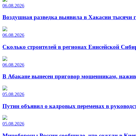
06.08.2026
Воздушная разведка выявила в Хакасии тысячи г
06.08.2026
Сколько строителей в регионах Енисейской Сиби
06.08.2026
В Абакане вынесен приговор мошенникам, нажи
05.08.2026
Путин объявил о кадровых переменах в руководс
05.08.2026
Минобороны России сообщило, что сожгли в Киев