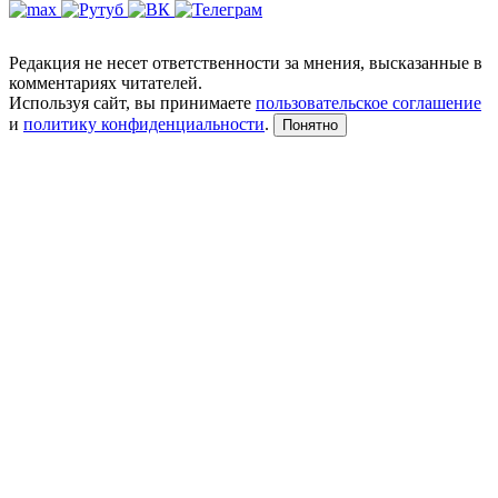
Редакция не несет ответственности за мнения, высказанные в
комментариях читателей.
Используя сайт, вы принимаете
пользовательское соглашение
и
политику конфиденциальности
.
Понятно