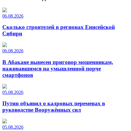
06.08.2026
Сколько строителей в регионах Енисейской
Сибири
06.08.2026
В Абакане вынесен приговор мошенникам,
наживавшимся на умышленной порче
смартфонов
05.08.2026
Путин объявил о кадровых переменах в
руководстве Вооружённых сил
05.08.2026