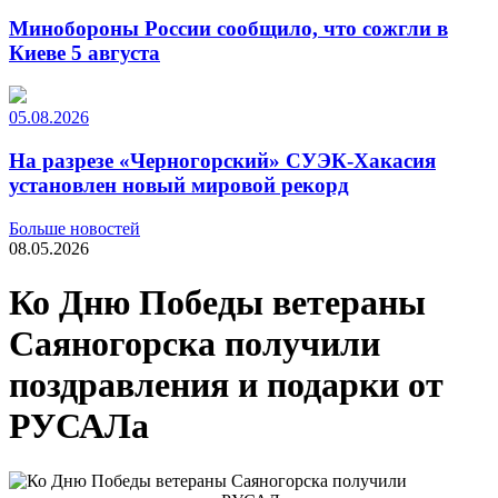
Минобороны России сообщило, что сожгли в
Киеве 5 августа
05.08.2026
На разрезе «Черногорский» СУЭК-Хакасия
установлен новый мировой рекорд
Больше новостей
08.05.2026
Ко Дню Победы ветераны
Саяногорска получили
поздравления и подарки от
РУСАЛа