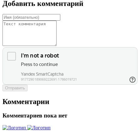
Добавить комментарий
Отправить
Комментарии
Комментариев пока нет