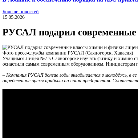
Больше новостей
15.05.2026
РУСАЛ подарил современные 
Фото пресс-службы компании РУСАЛ (Саяногорск, Хакасия)
Учащимся Лицея №7 в Саяногорске изучать физику и химию ста
оснастили самым современным оборудованием. Инициаторам 
– Компания РУСАЛ долгие годы вкладывается в молодёжь, в ее
определенное время прибыли на наши предприятия. Соответст