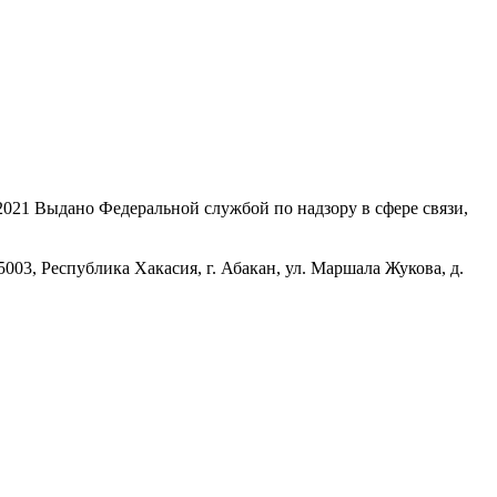
21 Выдано Федеральной службой по надзору в сфере связи,
, Республика Хакасия, г. Абакан, ул. Маршала Жукова, д.