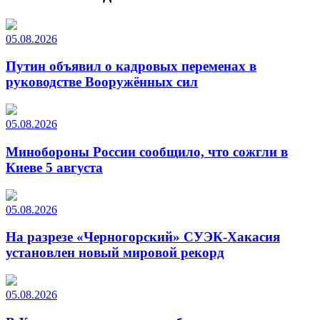
05.08.2026
Путин объявил о кадровых переменах в
руководстве Вооружённых сил
05.08.2026
Минобороны России сообщило, что сожгли в
Киеве 5 августа
05.08.2026
На разрезе «Черногорский» СУЭК-Хакасия
установлен новый мировой рекорд
05.08.2026