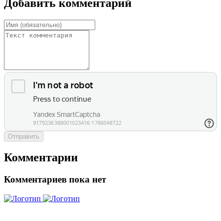
Добавить комментарий
Отправить
Комментарии
Комментариев пока нет