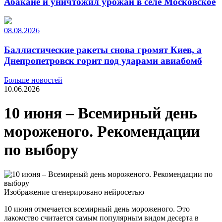
Абакане и уничтожил урожай в селе Московское
08.08.2026
Баллистические ракеты снова громят Киев, а
Днепропетровск горит под ударами авиабомб
Больше новостей
10.06.2026
10 июня – Всемирный день
мороженого. Рекомендации
по выбору
Изображение сгенерировано нейросетью
10 июня отмечается всемирный день мороженого. Это
лакомство считается самым популярным видом десерта в