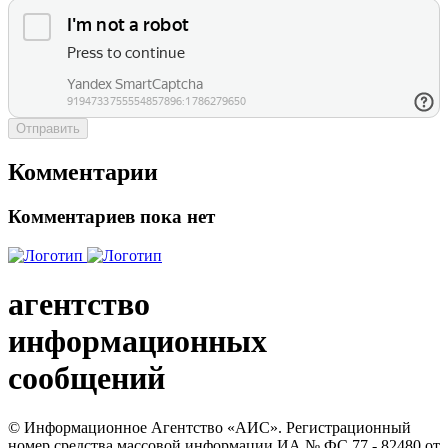
Отправить
Комментарии
Комментариев пока нет
агентство
информационных
сообщений
© Информационное Агентство «АИС». Регистрационный
номер средства массовой информации ИА № ФС 77 - 82480 от