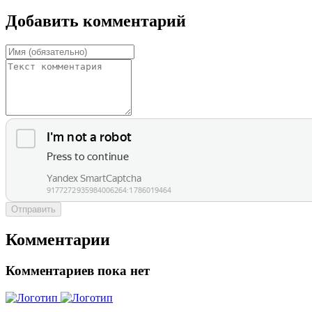
Добавить комментарий
Отправить
Комментарии
Комментариев пока нет