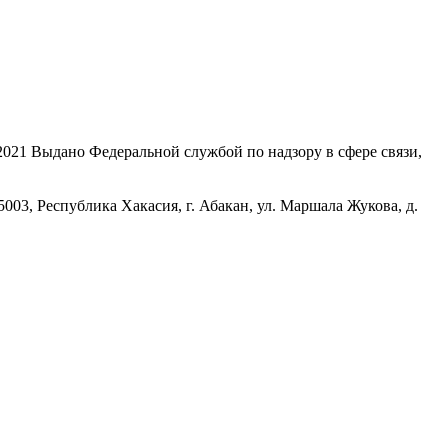
21 Выдано Федеральной службой по надзору в сфере связи,
, Республика Хакасия, г. Абакан, ул. Маршала Жукова, д.