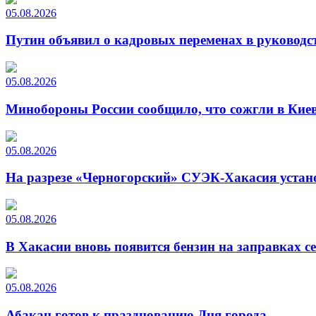
05.08.2026
Путин объявил о кадровых переменах в руководс
05.08.2026
Минобороны России сообщило, что сожгли в Киев
05.08.2026
На разрезе «Черногорский» СУЭК-Хакасия устан
05.08.2026
В Хакасии вновь появится бензин на заправках с
05.08.2026
Абакан готов к празднованию Дня города