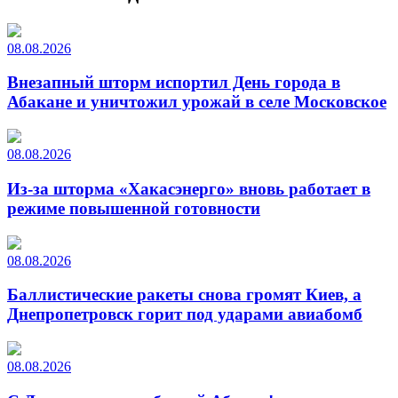
08.08.2026
Внезапный шторм испортил День города в
Абакане и уничтожил урожай в селе Московское
08.08.2026
Из-за шторма «Хакасэнерго» вновь работает в
режиме повышенной готовности
08.08.2026
Баллистические ракеты снова громят Киев, а
Днепропетровск горит под ударами авиабомб
08.08.2026