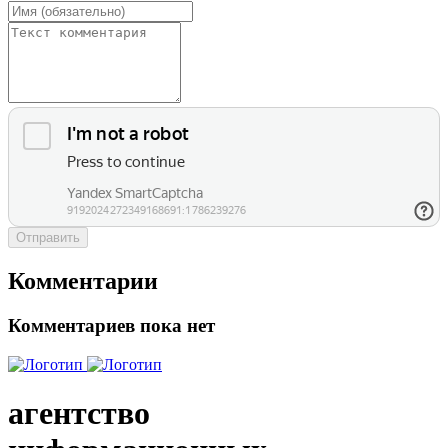
Отправить
Комментарии
Комментариев пока нет
агентство