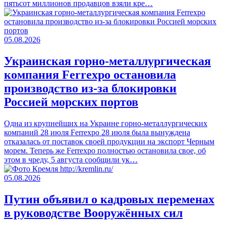
пятьсот миллионов продавцов взяли кре…
05.08.2026
Украинская горно-металлургическая
компания Ferrexpo остановила
производство из-за блокировки
Россией морских портов
Одна из крупнейших на Украине горно-металлургических
компаний 28 июля Ferrexpo 28 июля была вынуждена
отказалась от поставок своей продукции на экспорт Черным
морем. Теперь же Ferrexpo полностью остановила свое, об
этом в чреду, 5 августа сообщили ук…
05.08.2026
Путин объявил о кадровых переменах
в руководстве Вооружённых сил