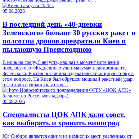
05.08.2026
В последний день «40-дневки
Зеленского» больше 30 русских ракет и
полсотни дронов превратили Киев в
пылающую Преисподнюю
В ночь на среду, 5 августа, как раз в момент истечения
пресловутого «40-дневного ультиматума» недопрезидента
Зеленского, Россия поставила издевательски жирную точку в
этом вопросе. На Киев был обрушен мощный ракетный удар,
от которого украинская стол…
05.08.2026
Специалисты ЦОК АПК дали совет,
как выбирать и хранить виноград
Юг Сибири является одним из немногих мест, удаленных от