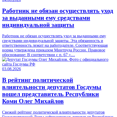
Работник не обязан осуществлять уход
за выданными ему средствами
индивидуальной защиты
Работник не обязан осуществлять уход за выданными ему
средствами индивидуальной защиты. Эта обязанность и
ответственность лежит на работодателе. Соответствующая
норма утверждена приказом Минтруда России. Правовое
обоснование: В соответствии с п. 67 «…
03.08.2026
В рейтинг политической
влиятельности депутатов Госдумы
вошел представитель Республики
Коми Олег Михайлов
Свежий рейтинг политической влиятельности депутатов
Государственной Думы зафиксировал: депутат от Республики