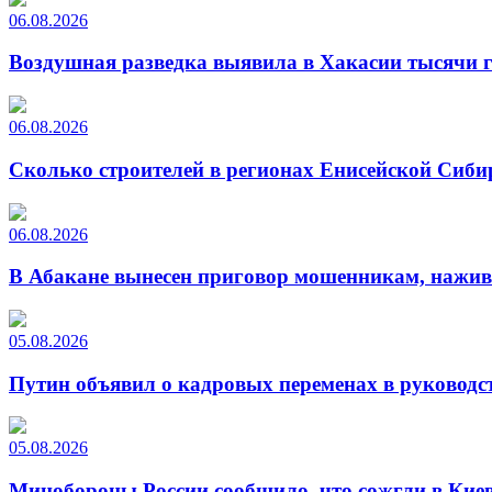
06.08.2026
Воздушная разведка выявила в Хакасии тысячи г
06.08.2026
Сколько строителей в регионах Енисейской Сиби
06.08.2026
В Абакане вынесен приговор мошенникам, нажи
05.08.2026
Путин объявил о кадровых переменах в руководс
05.08.2026
Минобороны России сообщило, что сожгли в Киев