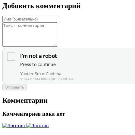
Добавить комментарий
Отправить
Комментарии
Комментариев пока нет